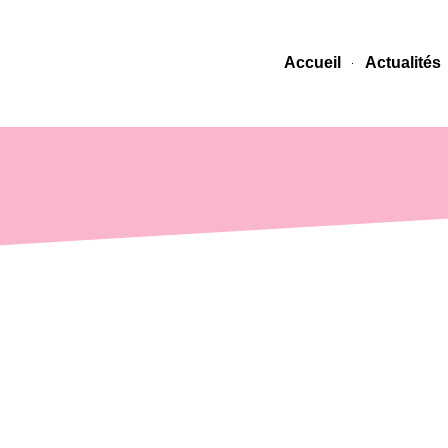
Accueil
Actualités