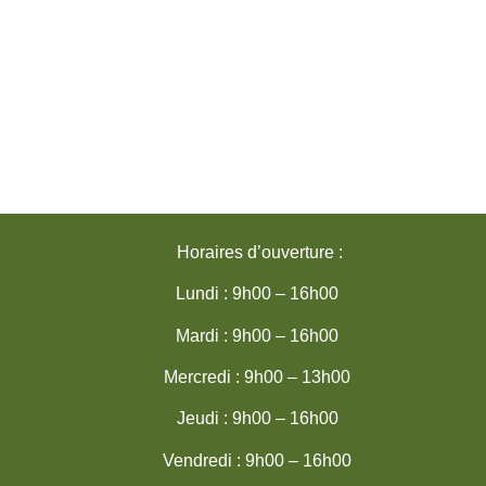
Horaires d’ouverture :
Lundi : 9h00 – 16h00
Mardi : 9h00 – 16h00
Mercredi : 9h00 – 13h00
Jeudi : 9h00 – 16h00
Vendredi : 9h00 – 16h00