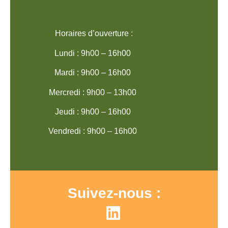
Horaires d’ouverture :
Lundi : 9h00 – 16h00
Mardi : 9h00 – 16h00
Mercredi : 9h00 – 13h00
Jeudi : 9h00 – 16h00
Vendredi : 9h00 – 16h00
Suivez-nous :