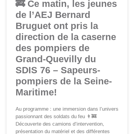
🚒 Ce matin, les jeunes
de l’AEJ Bernard
Bruguet ont pris la
direction de la caserne
des pompiers de
Grand-Quevilly du
SDIS 76 – Sapeurs-
pompiers de la Seine-
Maritime!
Au programme : une immersion dans l’univers
passionnant des soldats du feu 👨‍🚒
Découverte des camions d’intervention,
présentation du matériel et des différentes