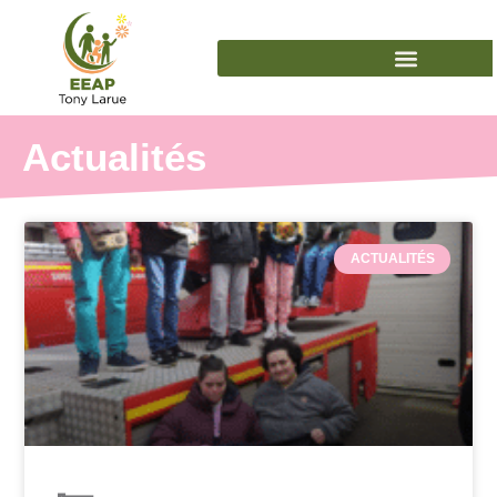
Actualités
ACTUALITÉS